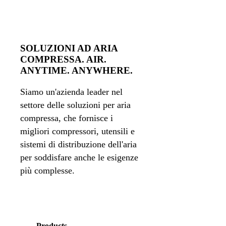
SOLUZIONI AD ARIA
COMPRESSA. AIR.
ANYTIME. ANYWHERE.
Siamo un'azienda leader nel
settore delle soluzioni per aria
compressa, che fornisce i
migliori compressori, utensili e
sistemi di distribuzione dell'aria
per soddisfare anche le esigenze
più complesse.
Products