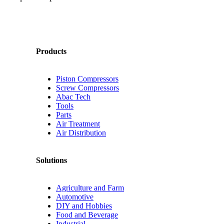
Products
Piston Compressors
Screw Compressors
Abac Tech
Tools
Parts
Air Treatment
Air Distribution
Solutions
Agriculture and Farm
Automotive
DIY and Hobbies
Food and Beverage
Industrial