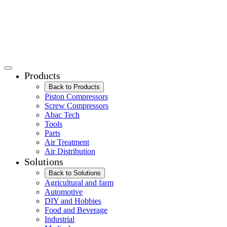
Products
Back to Products
Piston Compressors
Screw Compressors
Abac Tech
Tools
Parts
Air Treatment
Air Distribution
Solutions
Back to Solutions
Agricultural and farm
Automotive
DIY and Hobbies
Food and Beverage
Industrial