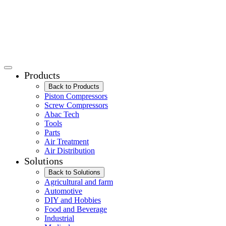
Products
Back to Products
Piston Compressors
Screw Compressors
Abac Tech
Tools
Parts
Air Treatment
Air Distribution
Solutions
Back to Solutions
Agricultural and farm
Automotive
DIY and Hobbies
Food and Beverage
Industrial