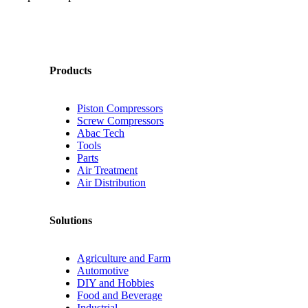
Products
Piston Compressors
Screw Compressors
Abac Tech
Tools
Parts
Air Treatment
Air Distribution
Solutions
Agriculture and Farm
Automotive
DIY and Hobbies
Food and Beverage
Industrial