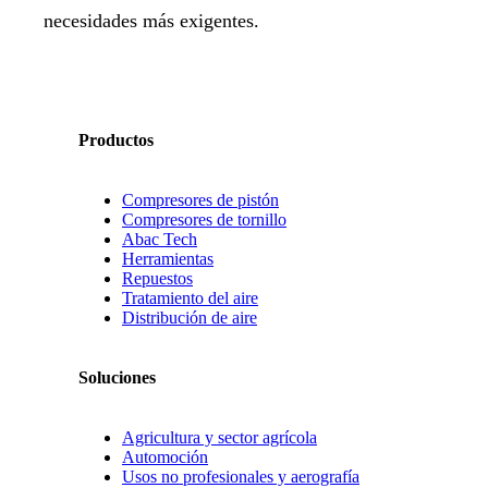
necesidades más exigentes.
Productos
Compresores de pistón
Compresores de tornillo
Abac Tech
Herramientas
Repuestos
Tratamiento del aire
Distribución de aire
Soluciones
Agricultura y sector agrícola
Automoción
Usos no profesionales y aerografía