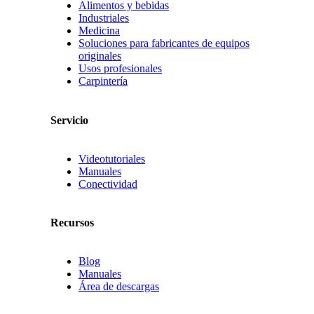
Alimentos y bebidas
Industriales
Medicina
Soluciones para fabricantes de equipos
originales
Usos profesionales
Carpintería
Servicio
Videotutoriales
Manuales
Conectividad
Recursos
Blog
Manuales
Área de descargas