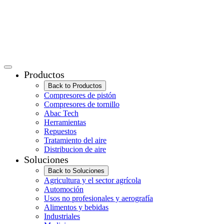
Productos
Back to Productos
Compresores de pistón
Compresores de tornillo
Abac Tech
Herramientas
Repuestos
Tratamiento del aire
Distribucion de aire
Soluciones
Back to Soluciones
Agricultura y el sector agrícola
Automoción
Usos no profesionales y aerografía
Alimentos y bebidas
Industriales