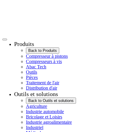
Produits
Back to Produits
Compresseur à pistons
Compresseurs à vis
Abac Tech
Outils
Pièces
Traitement de l'air
Distribution d'air
Outils et solutions
Back to Outils et solutions
Agriculture
Industrie automobile
Bricolage et Loisirs
Industrie agroalimentaire
Industriel