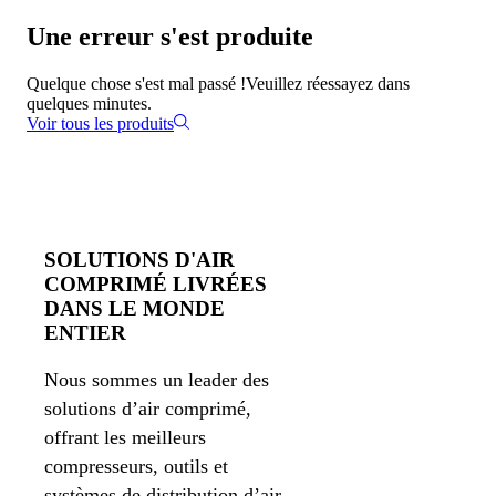
Une erreur s'est produite
Quelque chose s'est mal passé !
Veuillez réessayez dans
quelques minutes.
Voir tous les produits
SOLUTIONS D'AIR
COMPRIMÉ LIVRÉES
DANS LE MONDE
ENTIER
Nous sommes un leader des
solutions d’air comprimé,
offrant les meilleurs
compresseurs, outils et
systèmes de distribution d’air