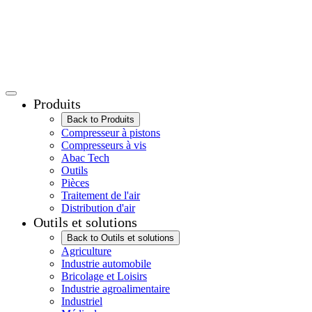
Produits
Back to Produits
Compresseur à pistons
Compresseurs à vis
Abac Tech
Outils
Pièces
Traitement de l'air
Distribution d'air
Outils et solutions
Back to Outils et solutions
Agriculture
Industrie automobile
Bricolage et Loisirs
Industrie agroalimentaire
Industriel