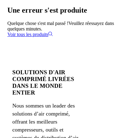
Une erreur s'est produite
Quelque chose s'est mal passé !
Veuillez réessayez dans
quelques minutes.
Voir tous les produits
SOLUTIONS D'AIR
COMPRIMÉ LIVRÉES
DANS LE MONDE
ENTIER
Nous sommes un leader des
solutions d’air comprimé,
offrant les meilleurs
compresseurs, outils et
systèmes de distribution d’air