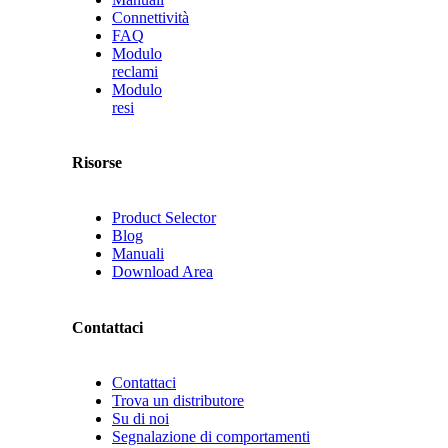
Connettività
FAQ
Modulo
reclami
Modulo
resi
Risorse
Product Selector
Blog
Manuali
Download Area
Contattaci
Contattaci
Trova un distributore
Su di noi
Segnalazione di comportamenti