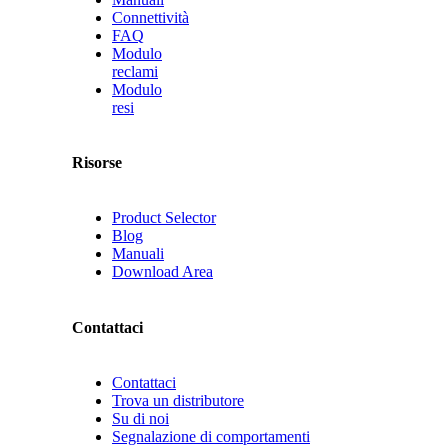
Connettività
FAQ
Modulo
reclami
Modulo
resi
Risorse
Product Selector
Blog
Manuali
Download Area
Contattaci
Contattaci
Trova un distributore
Su di noi
Segnalazione di comportamenti