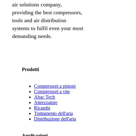
air solutions company,
providing the best compressors,
tools and air distribution
systems to fulfil even your most
demanding needs.
Prodotti
Compressori a pistoni
Compressori a vite
Abac Tech
Attrezzature
Ricambi
Trattamento dell'aria
Distribuzione dell'aria
Applicazioni