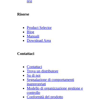
resi
Risorse
Product Selector
Blog
Manuali
Download Area
Contattaci
Contattaci
Trova un distributore
Su di noi
Segnalazione di comportamenti
inappropriati
Modello di organizzazione gestione e
controllo
Conformità del prodotto