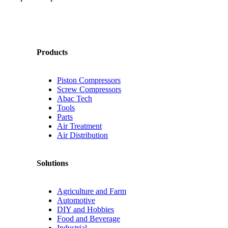
Products
Piston Compressors
Screw Compressors
Abac Tech
Tools
Parts
Air Treatment
Air Distribution
Solutions
Agriculture and Farm
Automotive
DIY and Hobbies
Food and Beverage
Industrial