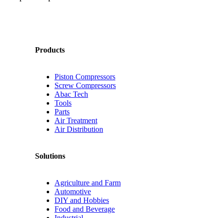
Products
Piston Compressors
Screw Compressors
Abac Tech
Tools
Parts
Air Treatment
Air Distribution
Solutions
Agriculture and Farm
Automotive
DIY and Hobbies
Food and Beverage
Industrial