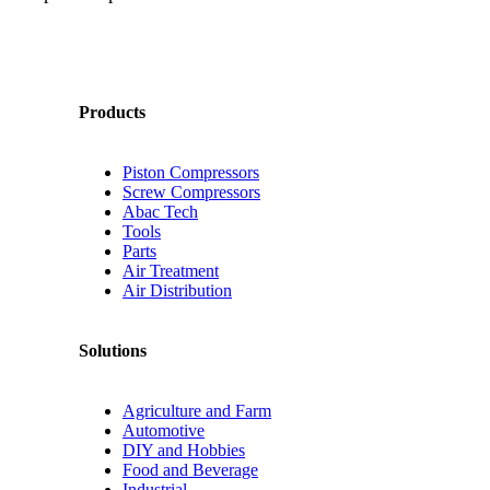
Products
Piston Compressors
Screw Compressors
Abac Tech
Tools
Parts
Air Treatment
Air Distribution
Solutions
Agriculture and Farm
Automotive
DIY and Hobbies
Food and Beverage
Industrial