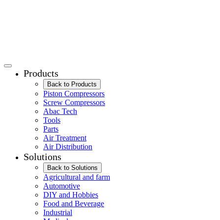
Products
Back to Products
Piston Compressors
Screw Compressors
Abac Tech
Tools
Parts
Air Treatment
Air Distribution
Solutions
Back to Solutions
Agricultural and farm
Automotive
DIY and Hobbies
Food and Beverage
Industrial