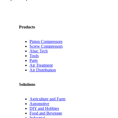
Products
Piston Compressors
Screw Compressors
Abac Tech
Tools
Parts
Air Treatment
Air Distribution
Solutions
Agriculture and Farm
Automotive
DIY and Hobbies
Food and Beverage
Industrial