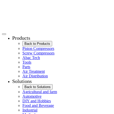
Products
Back to Products
Piston Compressors
Screw Compressors
Abac Tech
Tools
Parts
Air Treatment
Air Distribution
Solutions
Back to Solutions
Agricultural and farm
Automotive
DIY and Hobbies
Food and Beverage
Industrial