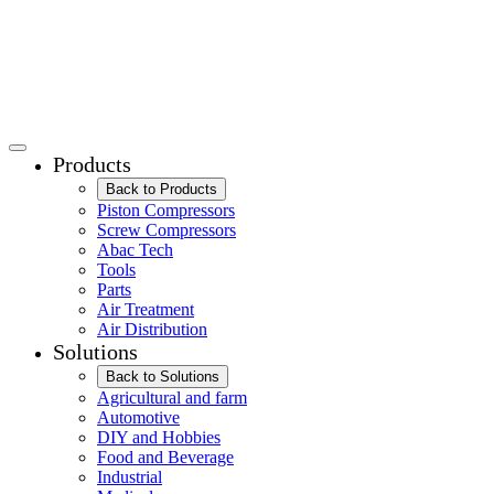
Products
Back to Products
Piston Compressors
Screw Compressors
Abac Tech
Tools
Parts
Air Treatment
Air Distribution
Solutions
Back to Solutions
Agricultural and farm
Automotive
DIY and Hobbies
Food and Beverage
Industrial