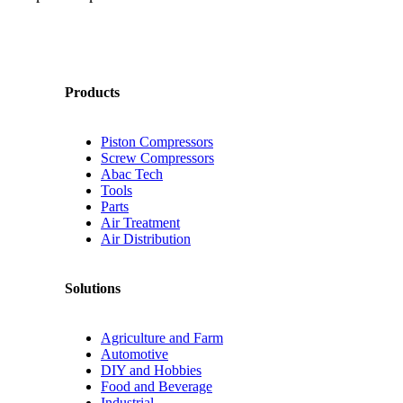
Products
Piston Compressors
Screw Compressors
Abac Tech
Tools
Parts
Air Treatment
Air Distribution
Solutions
Agriculture and Farm
Automotive
DIY and Hobbies
Food and Beverage
Industrial