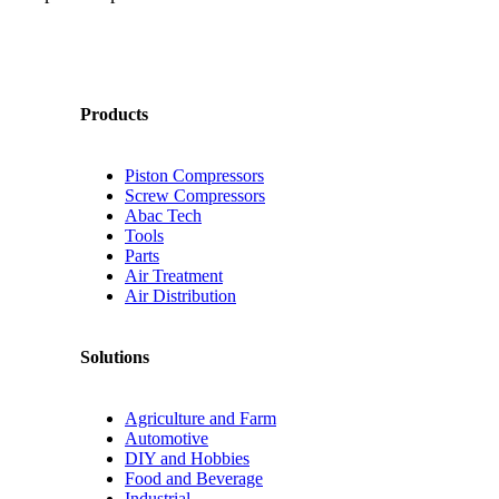
Products
Piston Compressors
Screw Compressors
Abac Tech
Tools
Parts
Air Treatment
Air Distribution
Solutions
Agriculture and Farm
Automotive
DIY and Hobbies
Food and Beverage
Industrial