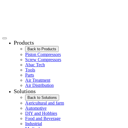
Products
Back to Products
Piston Compressors
Screw Compressors
Abac Tech
Tools
Parts
Air Treatment
Air Distribution
Solutions
Back to Solutions
Agricultural and farm
Automotive
DIY and Hobbies
Food and Beverage
Industrial