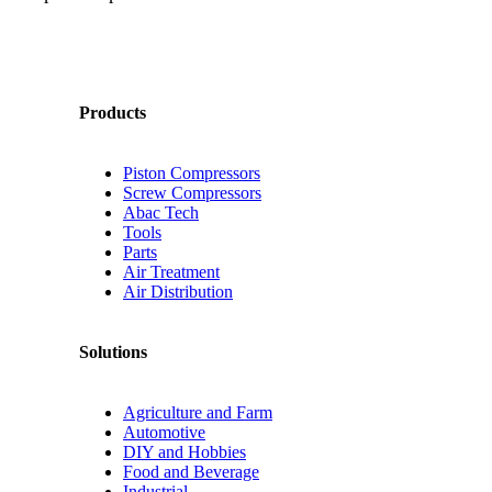
Products
Piston Compressors
Screw Compressors
Abac Tech
Tools
Parts
Air Treatment
Air Distribution
Solutions
Agriculture and Farm
Automotive
DIY and Hobbies
Food and Beverage
Industrial