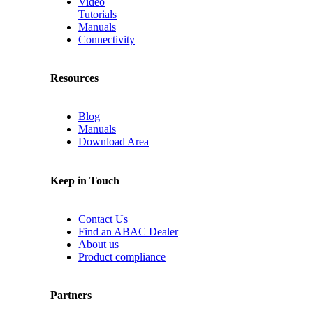
Video
Tutorials
Manuals
Connectivity
Resources
Blog
Manuals
Download Area
Keep in Touch
Contact Us
Find an ABAC Dealer
About us
Product compliance
Partners