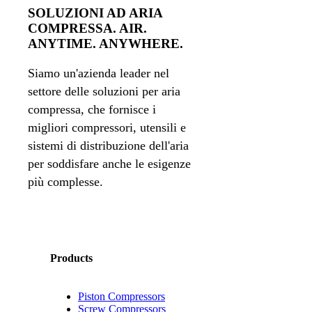
SOLUZIONI AD ARIA
COMPRESSA. AIR.
ANYTIME. ANYWHERE.
Siamo un'azienda leader nel
settore delle soluzioni per aria
compressa, che fornisce i
migliori compressori, utensili e
sistemi di distribuzione dell'aria
per soddisfare anche le esigenze
più complesse.
Products
Piston Compressors
Screw Compressors