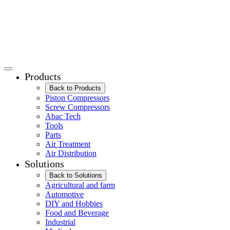
Products
Back to Products
Piston Compressors
Screw Compressors
Abac Tech
Tools
Parts
Air Treatment
Air Distribution
Solutions
Back to Solutions
Agricultural and farm
Automotive
DIY and Hobbies
Food and Beverage
Industrial