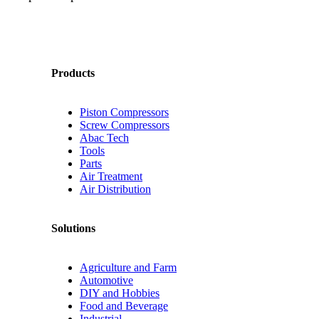
Products
Piston Compressors
Screw Compressors
Abac Tech
Tools
Parts
Air Treatment
Air Distribution
Solutions
Agriculture and Farm
Automotive
DIY and Hobbies
Food and Beverage
Industrial