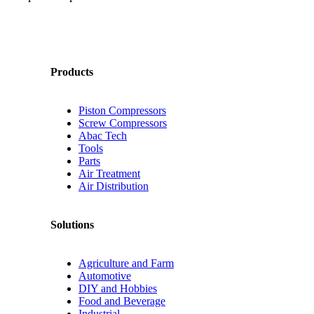
Products
Piston Compressors
Screw Compressors
Abac Tech
Tools
Parts
Air Treatment
Air Distribution
Solutions
Agriculture and Farm
Automotive
DIY and Hobbies
Food and Beverage
Industrial