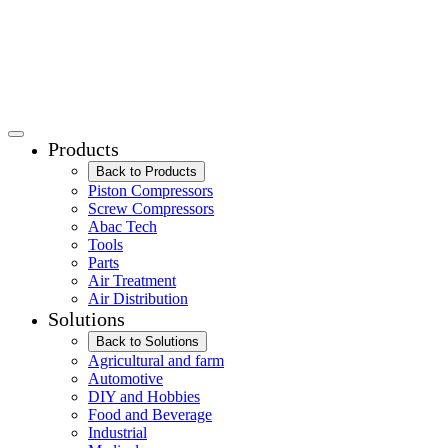
Products
Back to Products
Piston Compressors
Screw Compressors
Abac Tech
Tools
Parts
Air Treatment
Air Distribution
Solutions
Back to Solutions
Agricultural and farm
Automotive
DIY and Hobbies
Food and Beverage
Industrial