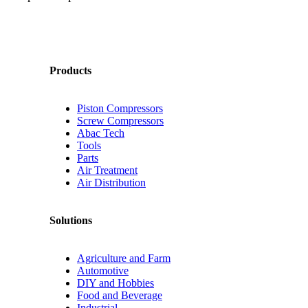
Products
Piston Compressors
Screw Compressors
Abac Tech
Tools
Parts
Air Treatment
Air Distribution
Solutions
Agriculture and Farm
Automotive
DIY and Hobbies
Food and Beverage
Industrial