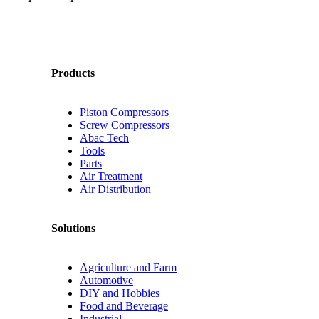
Products
Piston Compressors
Screw Compressors
Abac Tech
Tools
Parts
Air Treatment
Air Distribution
Solutions
Agriculture and Farm
Automotive
DIY and Hobbies
Food and Beverage
Industrial