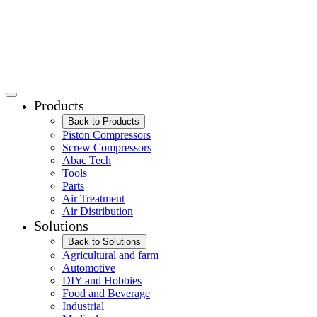
Products
Back to Products
Piston Compressors
Screw Compressors
Abac Tech
Tools
Parts
Air Treatment
Air Distribution
Solutions
Back to Solutions
Agricultural and farm
Automotive
DIY and Hobbies
Food and Beverage
Industrial