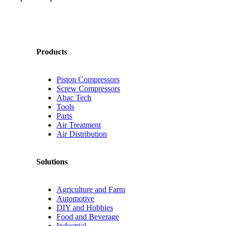
Products
Piston Compressors
Screw Compressors
Abac Tech
Tools
Parts
Air Treatment
Air Distribution
Solutions
Agriculture and Farm
Automotive
DIY and Hobbies
Food and Beverage
Industrial