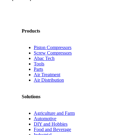
Products
Piston Compressors
Screw Compressors
Abac Tech
Tools
Parts
Air Treatment
Air Distribution
Solutions
Agriculture and Farm
Automotive
DIY and Hobbies
Food and Beverage
Industrial