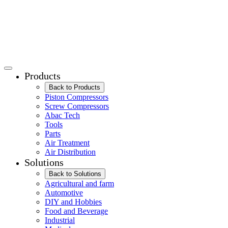
Products
Back to Products
Piston Compressors
Screw Compressors
Abac Tech
Tools
Parts
Air Treatment
Air Distribution
Solutions
Back to Solutions
Agricultural and farm
Automotive
DIY and Hobbies
Food and Beverage
Industrial