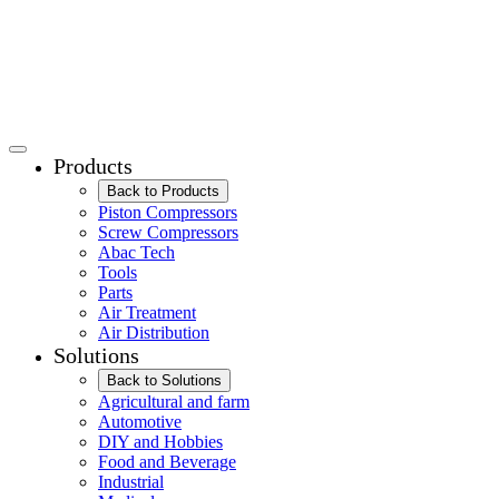
Products
Back to Products
Piston Compressors
Screw Compressors
Abac Tech
Tools
Parts
Air Treatment
Air Distribution
Solutions
Back to Solutions
Agricultural and farm
Automotive
DIY and Hobbies
Food and Beverage
Industrial