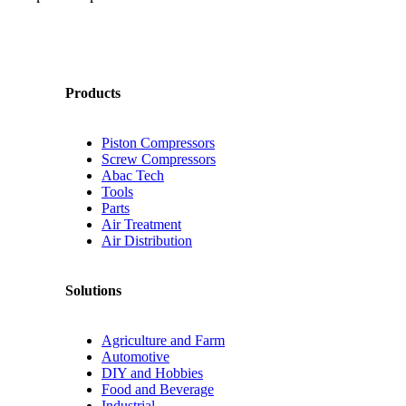
Products
Piston Compressors
Screw Compressors
Abac Tech
Tools
Parts
Air Treatment
Air Distribution
Solutions
Agriculture and Farm
Automotive
DIY and Hobbies
Food and Beverage
Industrial