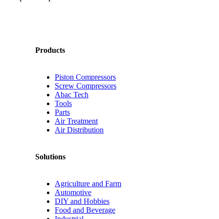
Products
Piston Compressors
Screw Compressors
Abac Tech
Tools
Parts
Air Treatment
Air Distribution
Solutions
Agriculture and Farm
Automotive
DIY and Hobbies
Food and Beverage
Industrial