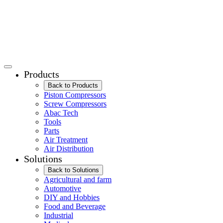
Products
Back to Products
Piston Compressors
Screw Compressors
Abac Tech
Tools
Parts
Air Treatment
Air Distribution
Solutions
Back to Solutions
Agricultural and farm
Automotive
DIY and Hobbies
Food and Beverage
Industrial