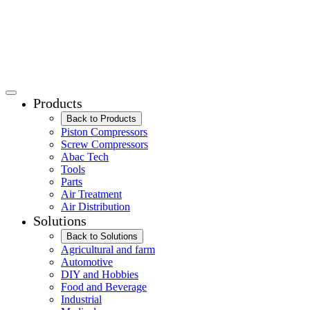
Products
Back to Products
Piston Compressors
Screw Compressors
Abac Tech
Tools
Parts
Air Treatment
Air Distribution
Solutions
Back to Solutions
Agricultural and farm
Automotive
DIY and Hobbies
Food and Beverage
Industrial