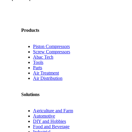
Products
Piston Compressors
Screw Compressors
Abac Tech
Tools
Parts
Air Treatment
Air Distribution
Solutions
Agriculture and Farm
Automotive
DIY and Hobbies
Food and Beverage
Industrial