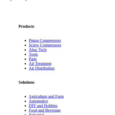
Products
Piston Compressors
Screw Compressors
Abac Tech
Tools
Parts
Air Treatment
Air Distribution
Solutions
Agriculture and Farm
Automotive
DIY and Hobbies
Food and Beverage
Industrial