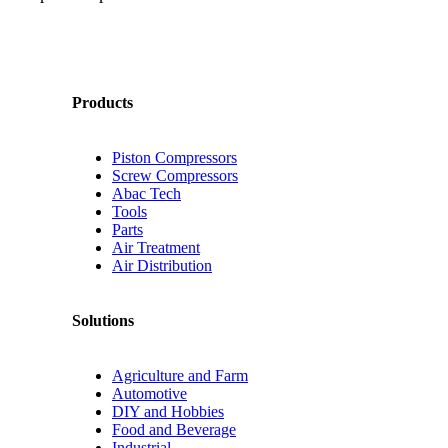
Products
Piston Compressors
Screw Compressors
Abac Tech
Tools
Parts
Air Treatment
Air Distribution
Solutions
Agriculture and Farm
Automotive
DIY and Hobbies
Food and Beverage
Industrial