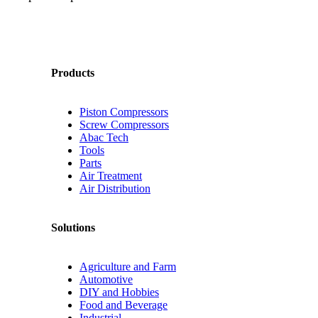
Products
Piston Compressors
Screw Compressors
Abac Tech
Tools
Parts
Air Treatment
Air Distribution
Solutions
Agriculture and Farm
Automotive
DIY and Hobbies
Food and Beverage
Industrial