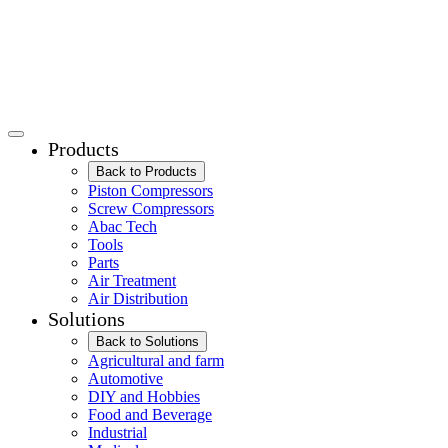
Products
Back to Products
Piston Compressors
Screw Compressors
Abac Tech
Tools
Parts
Air Treatment
Air Distribution
Solutions
Back to Solutions
Agricultural and farm
Automotive
DIY and Hobbies
Food and Beverage
Industrial