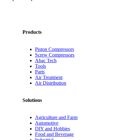
Products
Piston Compressors
Screw Compressors
Abac Tech
Tools
Parts
Air Treatment
Air Distribution
Solutions
Agriculture and Farm
Automotive
DIY and Hobbies
Food and Beverage
Industrial