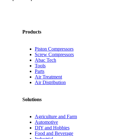
Products
Piston Compressors
Screw Compressors
Abac Tech
Tools
Parts
Air Treatment
Air Distribution
Solutions
Agriculture and Farm
Automotive
DIY and Hobbies
Food and Beverage
Industrial