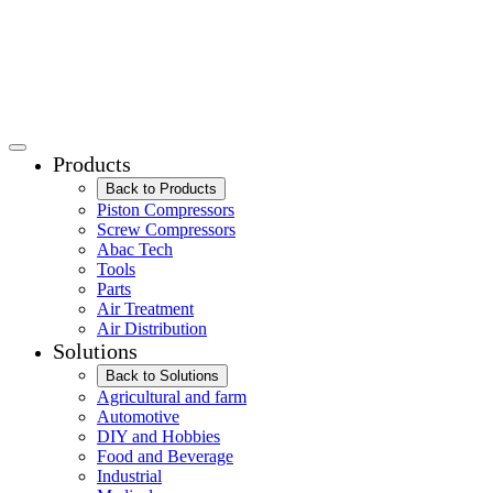
Products
Back to Products
Piston Compressors
Screw Compressors
Abac Tech
Tools
Parts
Air Treatment
Air Distribution
Solutions
Back to Solutions
Agricultural and farm
Automotive
DIY and Hobbies
Food and Beverage
Industrial