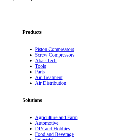
Products
Piston Compressors
Screw Compressors
Abac Tech
Tools
Parts
Air Treatment
Air Distribution
Solutions
Agriculture and Farm
Automotive
DIY and Hobbies
Food and Beverage
Industrial