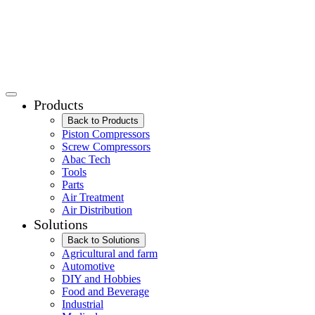
Products
Back to Products
Piston Compressors
Screw Compressors
Abac Tech
Tools
Parts
Air Treatment
Air Distribution
Solutions
Back to Solutions
Agricultural and farm
Automotive
DIY and Hobbies
Food and Beverage
Industrial