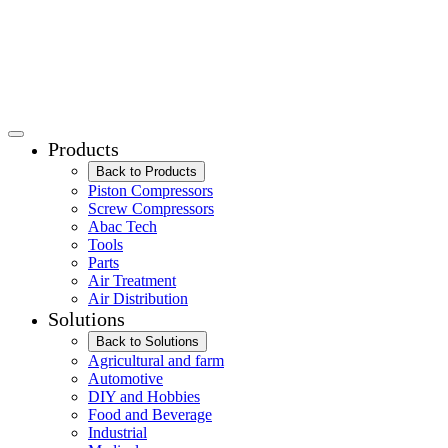
Products
Back to Products
Piston Compressors
Screw Compressors
Abac Tech
Tools
Parts
Air Treatment
Air Distribution
Solutions
Back to Solutions
Agricultural and farm
Automotive
DIY and Hobbies
Food and Beverage
Industrial