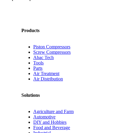
Products
Piston Compressors
Screw Compressors
Abac Tech
Tools
Parts
Air Treatment
Air Distribution
Solutions
Agriculture and Farm
Automotive
DIY and Hobbies
Food and Beverage
Industrial