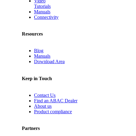
Video
Tutorials
Manuals
Connectivity
Resources
Blog
Manuals
Download Area
Keep in Touch
Contact Us
Find an ABAC Dealer
About us
Product compliance
Partners