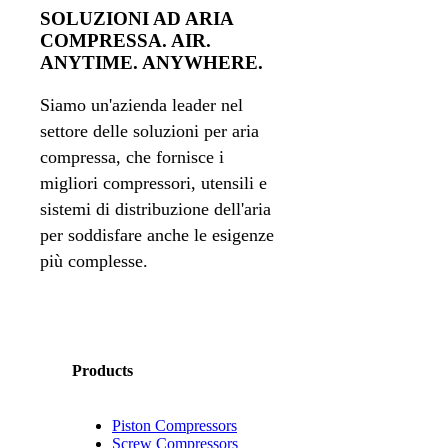
SOLUZIONI AD ARIA
COMPRESSA. AIR.
ANYTIME. ANYWHERE.
Siamo un'azienda leader nel
settore delle soluzioni per aria
compressa, che fornisce i
migliori compressori, utensili e
sistemi di distribuzione dell'aria
per soddisfare anche le esigenze
più complesse.
Products
Piston Compressors
Screw Compressors