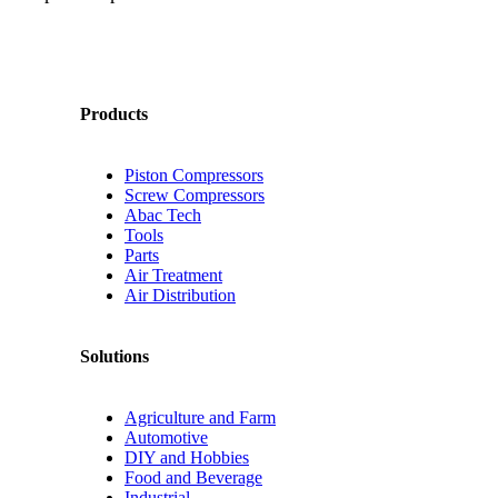
Products
Piston Compressors
Screw Compressors
Abac Tech
Tools
Parts
Air Treatment
Air Distribution
Solutions
Agriculture and Farm
Automotive
DIY and Hobbies
Food and Beverage
Industrial