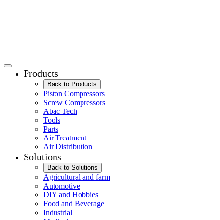
Products
Back to Products
Piston Compressors
Screw Compressors
Abac Tech
Tools
Parts
Air Treatment
Air Distribution
Solutions
Back to Solutions
Agricultural and farm
Automotive
DIY and Hobbies
Food and Beverage
Industrial