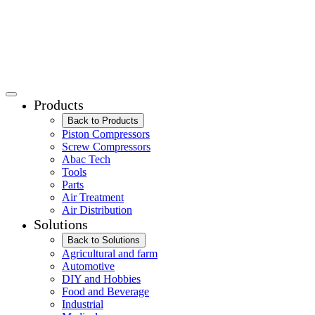
Products
Back to Products
Piston Compressors
Screw Compressors
Abac Tech
Tools
Parts
Air Treatment
Air Distribution
Solutions
Back to Solutions
Agricultural and farm
Automotive
DIY and Hobbies
Food and Beverage
Industrial