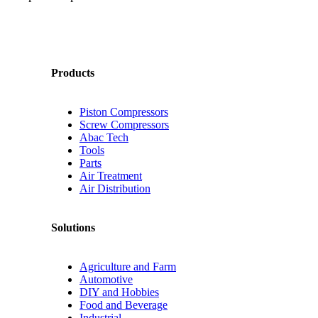
Products
Piston Compressors
Screw Compressors
Abac Tech
Tools
Parts
Air Treatment
Air Distribution
Solutions
Agriculture and Farm
Automotive
DIY and Hobbies
Food and Beverage
Industrial