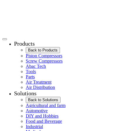
Products
Back to Products
Piston Compressors
Screw Compressors
Abac Tech
Tools
Parts
Air Treatment
Air Distribution
Solutions
Back to Solutions
Agricultural and farm
Automotive
DIY and Hobbies
Food and Beverage
Industrial