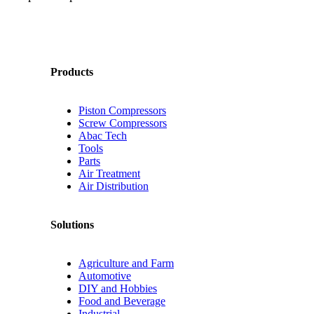
Products
Piston Compressors
Screw Compressors
Abac Tech
Tools
Parts
Air Treatment
Air Distribution
Solutions
Agriculture and Farm
Automotive
DIY and Hobbies
Food and Beverage
Industrial