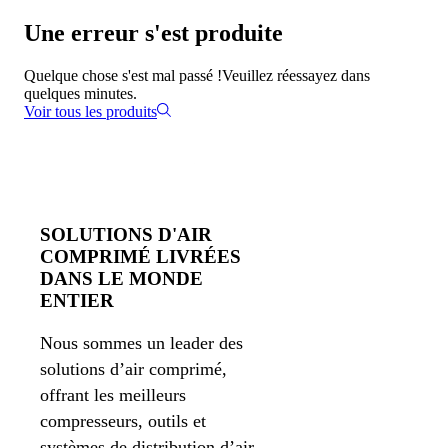
Une erreur s'est produite
Quelque chose s'est mal passé !
Veuillez réessayez dans
quelques minutes.
Voir tous les produits
SOLUTIONS D'AIR
COMPRIMÉ LIVRÉES
DANS LE MONDE
ENTIER
Nous sommes un leader des
solutions d’air comprimé,
offrant les meilleurs
compresseurs, outils et
systèmes de distribution d’air