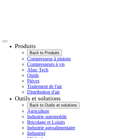
Produits
Back to Produits
Compresseur à pistons
Compresseurs à vis
Abac Tech
Outils
Pièces
Traitement de l'air
Distribution d'air
Outils et solutions
Back to Outils et solutions
Agriculture
Industrie automobile
Bricolage et Loisirs
Industrie agroalimentaire
Industriel