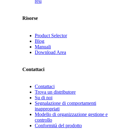
resi
Risorse
Product Selector
Blog
Manuali
Download Area
Contattaci
Contattaci
Trova un distributore
Su di noi
Segnalazione di comportamenti
inappropriati
Modello di organizzazione gestione e
controllo
Conformità del prodotto