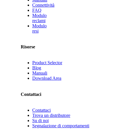
Connettività
FAQ
Modulo
reclami
Modulo
resi
Risorse
Product Selector
Blog
Manuali
Download Area
Contattaci
Contattaci
Trova un distributore
Su di noi
Segnalazione di comportamenti