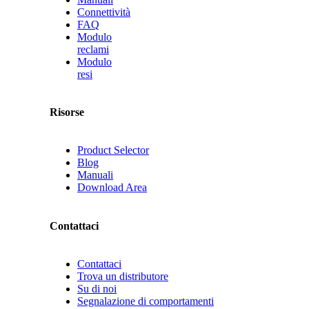
Connettività
FAQ
Modulo
reclami
Modulo
resi
Risorse
Product Selector
Blog
Manuali
Download Area
Contattaci
Contattaci
Trova un distributore
Su di noi
Segnalazione di comportamenti