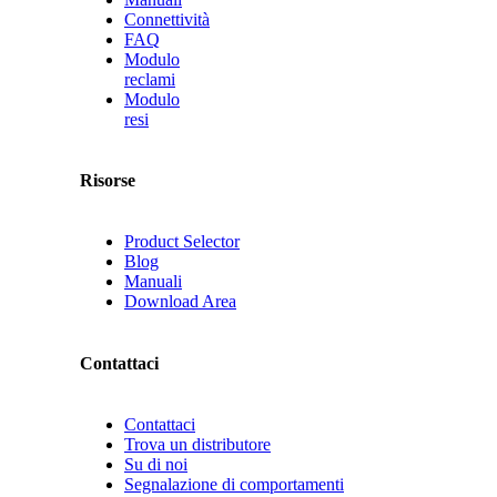
Connettività
FAQ
Modulo
reclami
Modulo
resi
Risorse
Product Selector
Blog
Manuali
Download Area
Contattaci
Contattaci
Trova un distributore
Su di noi
Segnalazione di comportamenti