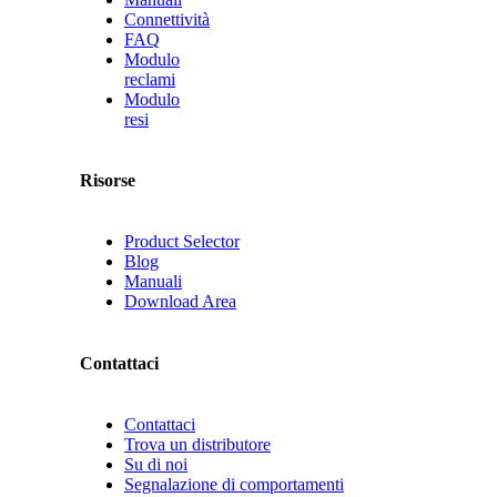
Connettività
FAQ
Modulo
reclami
Modulo
resi
Risorse
Product Selector
Blog
Manuali
Download Area
Contattaci
Contattaci
Trova un distributore
Su di noi
Segnalazione di comportamenti