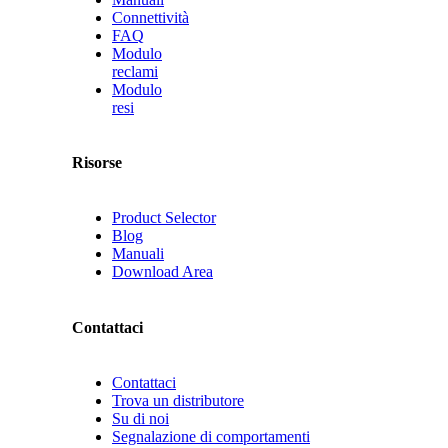
Connettività
FAQ
Modulo
reclami
Modulo
resi
Risorse
Product Selector
Blog
Manuali
Download Area
Contattaci
Contattaci
Trova un distributore
Su di noi
Segnalazione di comportamenti