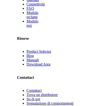
Connettività
FAQ
Modulo
reclami
Modulo
resi
Risorse
Product Selector
Blog
Manuali
Download Area
Contattaci
Contattaci
Trova un distributore
Su di noi
Segnalazione di comportamenti