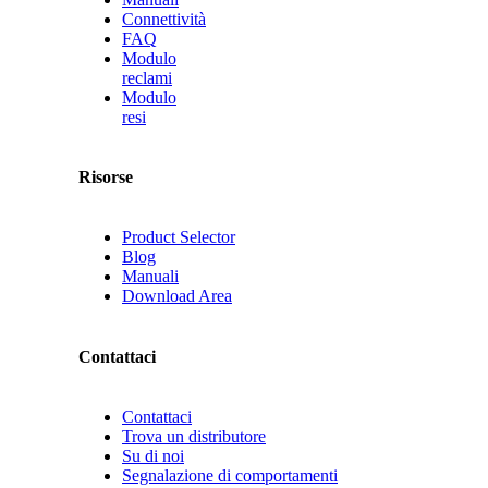
Connettività
FAQ
Modulo
reclami
Modulo
resi
Risorse
Product Selector
Blog
Manuali
Download Area
Contattaci
Contattaci
Trova un distributore
Su di noi
Segnalazione di comportamenti