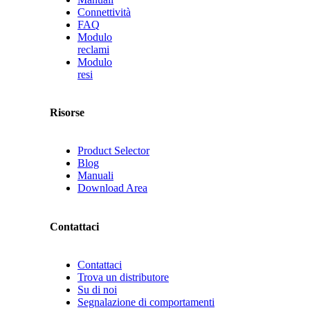
Connettività
FAQ
Modulo
reclami
Modulo
resi
Risorse
Product Selector
Blog
Manuali
Download Area
Contattaci
Contattaci
Trova un distributore
Su di noi
Segnalazione di comportamenti