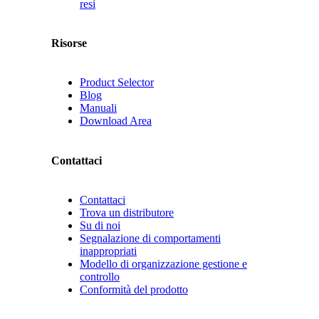
resi
Risorse
Product Selector
Blog
Manuali
Download Area
Contattaci
Contattaci
Trova un distributore
Su di noi
Segnalazione di comportamenti
inappropriati
Modello di organizzazione gestione e
controllo
Conformità del prodotto