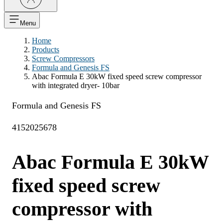
Menu
Home
Products
Screw Compressors
Formula and Genesis FS
Abac Formula E 30kW fixed speed screw compressor
with integrated dryer- 10bar
Formula and Genesis FS
4152025678
Abac Formula E 30kW
fixed speed screw
compressor with