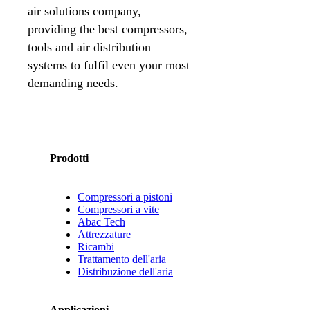
air solutions company,
providing the best compressors,
tools and air distribution
systems to fulfil even your most
demanding needs.
Prodotti
Compressori a pistoni
Compressori a vite
Abac Tech
Attrezzature
Ricambi
Trattamento dell'aria
Distribuzione dell'aria
Applicazioni