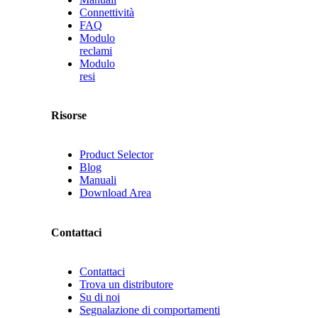
Connettività
FAQ
Modulo
reclami
Modulo
resi
Risorse
Product Selector
Blog
Manuali
Download Area
Contattaci
Contattaci
Trova un distributore
Su di noi
Segnalazione di comportamenti