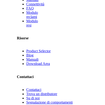
Connettività
FAQ
Modulo
reclami
Modulo
resi
Risorse
Product Selector
Blog
Manuali
Download Area
Contattaci
Contattaci
Trova un distributore
Su di noi
Segnalazione di comportamenti